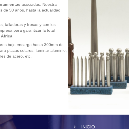
erramientas
asociadas. Nuestra
 de 50 años, hasta la actualidad
, talladoras y fresas y con los
presa para garantizar la total
 África
.
ores bajo encargo hasta 300mm de
ara placas solares, laminar aluminio,
les de acero, etc.
INICIO