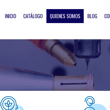
INICIO
CATÁLOGO
QUIENES SOMOS
BLOG
CO