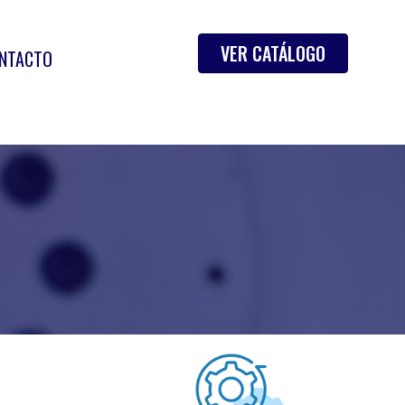
VER CATÁLOGO
NTACTO