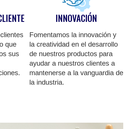
CLIENTE
INNOVACIÓN
clientes
Fomentamos la innovación y
lo que
la creatividad en el desarrollo
os sus
de nuestros productos para
ayudar a nuestros clientes a
ciones.
mantenerse a la vanguardia de
la industria.