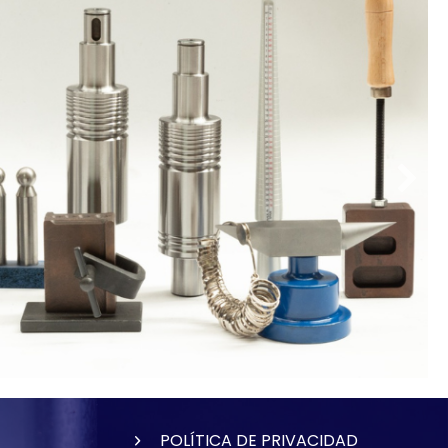
POLÍTICA DE PRIVACIDAD