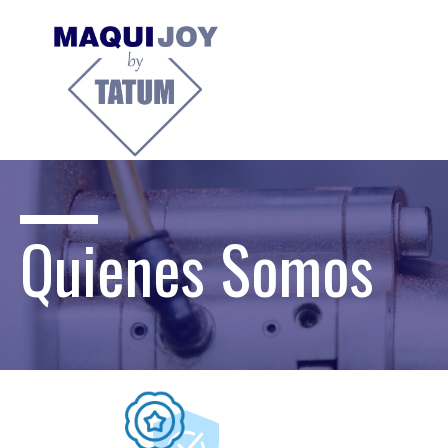
Quienes Somos